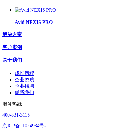
Avid NEXIS PRO
解决方案
客户案例
关于我们
成长历程
企业资质
企业招聘
联系我们
服务热线
400-831-3115
京ICP备11024934号-1
Powered by
蓝美视讯
©2004-2026
bluemade.cn