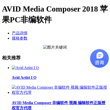
AVID Media Composer 2018 苹
果PC非编软件
产品详情
规格参数
相关推荐
Avid Artist I O
AVID Media Composer 非编软件 视频 编辑软件正版授
权官方代理