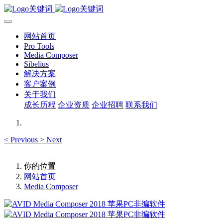
网站首页
Pro Tools
Media Composer
Sibelius
解决方案
客户案例
关于我们
成长历程
企业资质
企业招聘
联系我们
<
Previous
>
Next
你的位置
网站首页
Media Composer