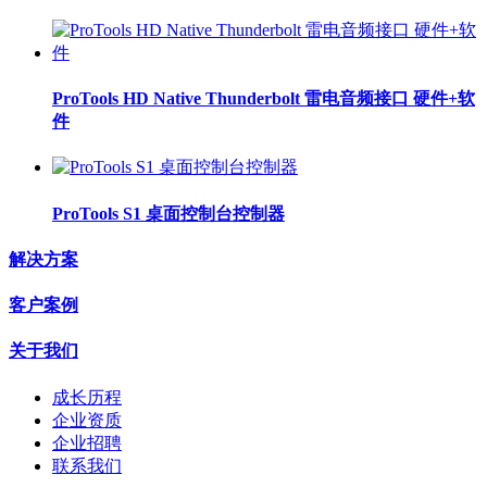
ProTools HD Native Thunderbolt 雷电音频接口 硬件+软
件
ProTools S1 桌面控制台控制器
解决方案
客户案例
关于我们
成长历程
企业资质
企业招聘
联系我们