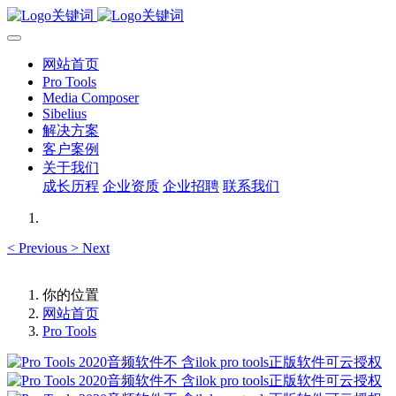
网站首页
Pro Tools
Media Composer
Sibelius
解决方案
客户案例
关于我们
成长历程
企业资质
企业招聘
联系我们
<
Previous
>
Next
你的位置
网站首页
Pro Tools