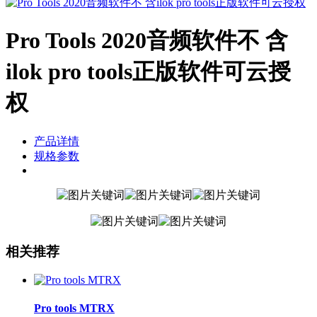
Pro Tools 2020音频软件不 含
ilok pro tools正版软件可云授
权
产品详情
规格参数
相关推荐
Pro tools MTRX